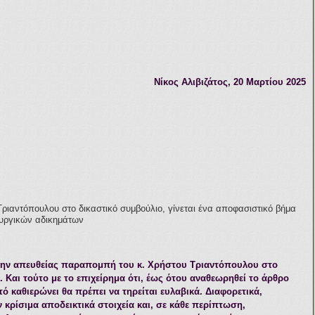
Νίκος Αλιβιζάτος
,
20
Μαρτίου
2025
ιαντόπουλου στο δικαστικό συμβούλιο, γίνεται ένα αποφασιστικό βήμα
ουργικών αδικημάτων
την απευθείας παραπομπή του κ.
Χρήστου Τριαντόπουλου
στο
 Και τούτο με το επιχείρημα ότι, έως ότου αναθεωρηθεί το
άρθρο
ό καθιερώνει θα πρέπει να τηρείται ευλαβικά. Διαφορετικά,
 κρίσιμα αποδεικτικά στοιχεία και, σε κάθε περίπτωση,