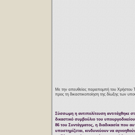
Με την απευθείας παραπομπή του Χρήστου Τρ
προς τη δικαστικοποίηση της δίωξης των υπ
Σύσσωμη η αντιπολίτευση αντιτάχθηκε σ
δικαστικό συμβούλιο του υπουργοδικείου.
86
του Συντάγματος, η διαδικασία που αυτ
υποστηρίζεται, κινδυνεύουν να αγνοηθούν