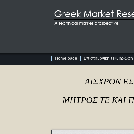
Home page
Επιστημονική τεκμηρίωση
ΑΙΣΧΡΟΝ ΕΣ
ΜΗΤΡΟΣ ΤΕ ΚΑΙ 