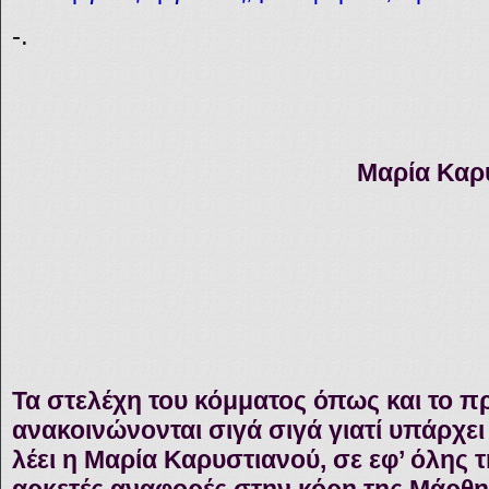
-.
Μαρία Καρ
Τα στελέχη του κόμματος όπως και το 
ανακοινώνονται σιγά σιγά γιατί υπάρχε
λέει η Μαρία Καρυστιανού, σε εφ’ όλης 