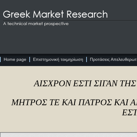
Home page
Επιστημονική τεκμηρίωση
Προτάσεις Απελευθερωτι
ΑΙΣΧΡΟΝ ΕΣΤΙ ΣΙΓΑΝ ΤΗ
ΜΗΤΡΟΣ ΤΕ ΚΑΙ ΠΑΤΡΟΣ ΚΑΙ
ΕΣΤ