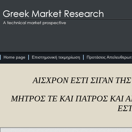
Home page
Επιστημονική τεκμηρίωση
Προτάσεις Απελευθερωτι
ΑΙΣΧΡΟΝ ΕΣΤΙ ΣΙΓΑΝ ΤΗ
ΜΗΤΡΟΣ ΤΕ ΚΑΙ ΠΑΤΡΟΣ ΚΑΙ
ΕΣΤ