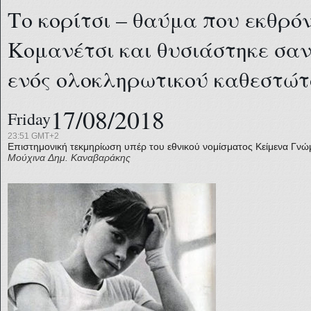
Το κορίτσι – θαύμα που εκθρόν
Κομανέτσι και θυσιάστηκε σα
ενός ολοκληρωτικού καθεστώτο
17/08/2018
Friday
23:51 GMT+2
Επιστημονική τεκμηρίωση υπέρ του εθνικού νομίσματος
Κείμενα Γνώ
Μούχινα
Δημ. Καναβαράκης