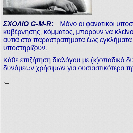
ΣΧΟΛΙΟ
G-M-R:
Μόνο οι φανατικοί υποστ
κυβέρνησης, κόμματος, μπορούν να κλείνο
αυτιά στα παραστρατήματα έως εγκλήματα
υποστηρίζουν.
Κάθε επιζήτηση διαλόγου με (κ)οπαδικό δυ
δυνάμεων χρήσιμων για ουσιαστικότερα π
._