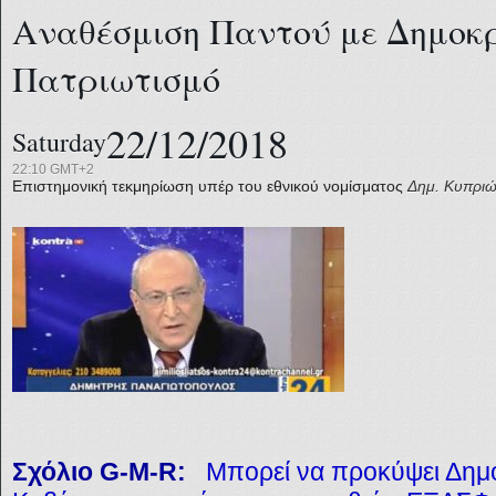
Αναθέσμιση Παντού με Δημοκρ
Πατριωτισμό
22/12/2018
Saturday
22:10 GMT+2
Επιστημονική τεκμηρίωση υπέρ του εθνικού νομίσματος
Δημ. Κυπριώ
Σχόλιο G-M-R:
Μπορεί να προκύψει Δημο