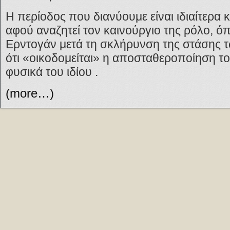
Η περίοδος που διανύουμε είναι ιδιαίτερα κ
αφού αναζητεί τον καινούργιο της ρόλο, όπ
Ερντογάν μετά τη σκλήρυνση της στάσης τ
ότι «οικοδομείται» η αποσταθεροποίηση το
φυσικά του ιδίου .
(more…)