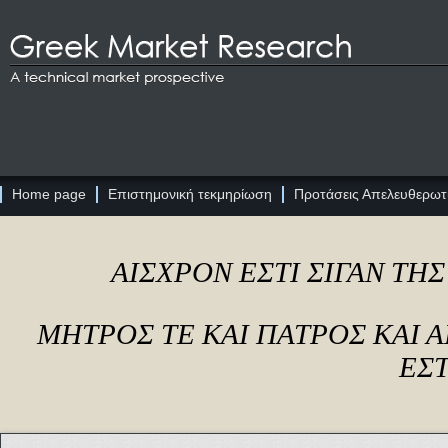
Home page
Επιστημονική τεκμηρίωση
Προτάσεις Απελευθερωτι
ΑΙΣΧΡΟΝ ΕΣΤΙ ΣΙΓΑΝ ΤΗ
ΜΗΤΡΟΣ ΤΕ ΚΑΙ ΠΑΤΡΟΣ ΚΑΙ
ΕΣΤ