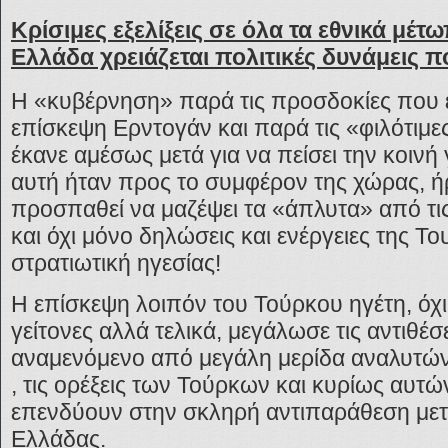
Κρίσιμες εξελίξεις σε όλα τα εθνικά μέτω
Ελλάδα χρειάζεται πολιτικές δυνάμεις 
Η «κυβέρνηση» παρά τις προσδοκίες που ε
επίσκεψη Ερντογάν και παρά τις «φιλότιμ
έκανε αμέσως μετά για να πείσει την κοινή
αυτή ήταν προς το συμφέρον της χώρας, ή
προσπαθεί να μαζέψει τα «άπλυτα» από τις
και όχι μόνο δηλώσεις και ενέργειες της Το
στρατιωτική ηγεσίας!
Η επίσκεψη λοιπόν του Τούρκου ηγέτη, όχι
γείτονες αλλά τελικά, μεγάλωσε τις αντιθέσ
αναμενόμενο από μεγάλη μερίδα αναλυτών
, τις ορέξεις των Τούρκων και κυρίως αυτ
επενδύουν στην σκληρή αντιπαράθεση μετ
Ελλάδας.