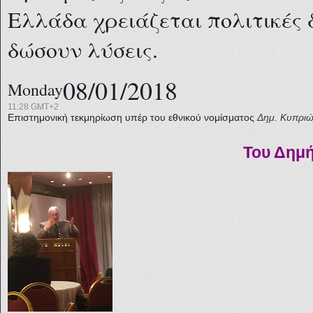
Ελλάδα χρειάζεται πολιτικές 
δώσουν λύσεις.
08/01/2018
Monday
11:28 GMT+2
Επιστημονική τεκμηρίωση υπέρ του εθνικού νομίσματος
Δημ. Κυπριώ
Του Δημ