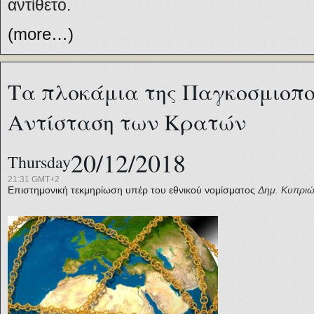
αντίθετο.
(more…)
Τα πλοκάμια της Παγκοσμιοποί
Αντίσταση των Κρατών
20/12/2018
Thursday
21:31 GMT+2
Επιστημονική τεκμηρίωση υπέρ του εθνικού νομίσματος
Δημ. Κυπριώ