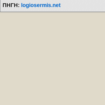
ΠΗΓΗ:
logiosermis.net