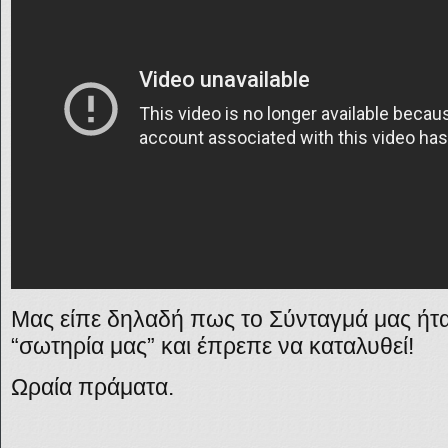
Μας είπε δηλαδή πως το Σύνταγμά μας ήτα
“σωτηρία μας” και έπρεπε να καταλυθεί!
Ωραία πράματα.