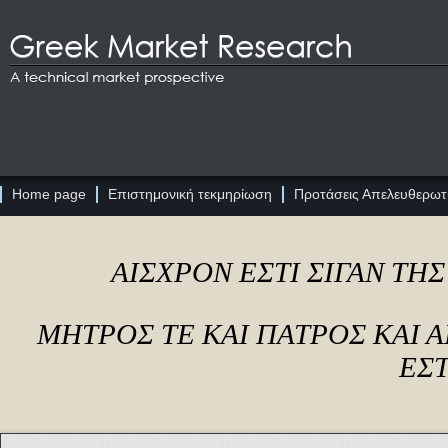
Home page
Επιστημονική τεκμηρίωση
Προτάσεις Απελευθερωτι
ΑΙΣΧΡΟΝ ΕΣΤΙ ΣΙΓΑΝ ΤΗ
ΜΗΤΡΟΣ ΤΕ ΚΑΙ ΠΑΤΡΟΣ ΚΑΙ
ΕΣΤ