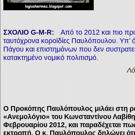
ΣΧΟΛΙΟ
G-M-R:
Από το 2012 και πιο πρι
ταυτόχρονα κοροϊδίες Παυλόπουλου. Υπ’ 
Πάγου και επιστημόνων που δεν συστρατε
κατακτημένο νομικό πολιτισμό.
Λό
Ο Προκόπης Παυλόπουλος μιλάει στη 
«Ανεμολόγιο» του Κωνσταντίνου Λαβίθη 
Φεβρουαρίου 2012, και παραδέχεται πω
εκτροπή. Ο κ. Παυλόπουλος δηλώνει ότι 