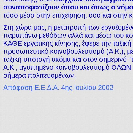
συναποφασίζουν όπου και όπως ο νόμος
τόσο μέσα στην επιχείρηση, όσο και στην κ
Στη χώρα μας, η μετατροπή των εργαζομέ
παραπάνω μεθόδων αλλά και μέσω του κ
ΚΑΘΕ εργατικής κίνησης, έφερε την ταξική
προσωπευτικό κοινοβουλευτισμό (Α.Κ.), μ
ταξική υποταγή ακόμα και στον σημερινό “τι
Α.Κ., αγαπημένο κοινοβουλευτισμό ΟΛΩΝ 
σήμερα πολιτευομένων.
Απόφαση Ε.Ε.Δ.Α. 4ης Ιουλίου 2002