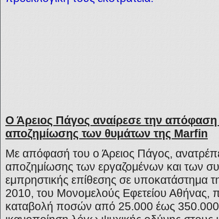
Ο Άρειος Πάγος αναίρεσε την απόφαση
αποζημίωσης των θυμάτων της Marfin
Με απόφασή του ο Άρειος Πάγος, ανατρέπ
αποζημίωσης των εργαζομένων και των σ
εμπρηστικής επίθεσης σε υποκατάστημα τη
2010, του Μονομελούς Εφετείου Αθήνας, π
καταβολή ποσών από 25.000 έως 350.000