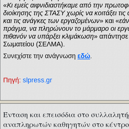
«
Κι εμείς αιφνιδιαστήκαμε από την πρωτο
διοίκησης της ΣΤΑΣΥ χωρίς να κοιτάξει τις
και τις ανάγκες των εργαζομένων
» και «
εάν
πράγμα, να πληρώνουν το μάρμαρο οι εργαζ
πιθανόν να υπάρξει κλιμάκωση
» απάντησε
Σωματείου (ΣΕΛΜΑ).
Συνεχίστε την ανάγνωση
εδώ
.
Πηγή:
slpress.gr
Ένταση και επεισόδια στο συλλαλητή
αναπληρωτών καθηγητών στο κέντρο