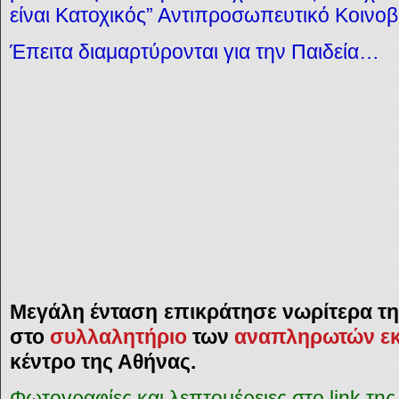
είναι Κατοχικός” Αντιπροσωπευτικό Κοινοβ
Έπειτα διαμαρτύρονται για την Παιδεία…
Μεγάλη ένταση
επικράτησε νωρίτερα τη
στο
συλλαλητήριο
των
αναπληρωτών εκ
κέντρο της Αθήνας.
Φωτογραφίες και λεπτομέρειες στο
link
της