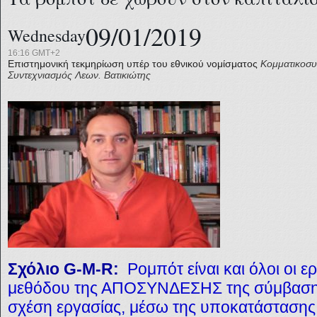
09/01/2019
Wednesday
16:16 GMT+2
Επιστημονική τεκμηρίωση υπέρ του εθνικού νομίσματος
Κομματικοσυ
Συντεχνιασμός
Λεων. Βατικιώτης
Σχόλιο G-M-R:
Ρομπότ είναι και όλοι οι ε
μεθόδου της ΑΠΟΣΥΝΔΕΣΗΣ της σύμβασης
σχέση εργασίας, μέσω της υποκατάστασης