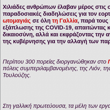
Χιλιάδες ανθρώπων έλαβαν μέρος στις 
παραδοσιακές διαδηλώσεις για τον εορ
ωτομαγιάς
σε όλη
τη
Γαλλία
, παρά τους
εξάπλωσης της COVID-19, απαιτώντας κ
δικαιοσύνη, αλλά και εκφράζοντας την α
της κυβέρνησης για την αλλαγή των πα
Περίπου 300 πορείες διοργανώθηκαν στο
πόλεις συμπεριλαμβανομένης, της Λιόν, της
Τουλούζης.
Στη γαλλική πρωτεύουσα, τα μέλη των εργ