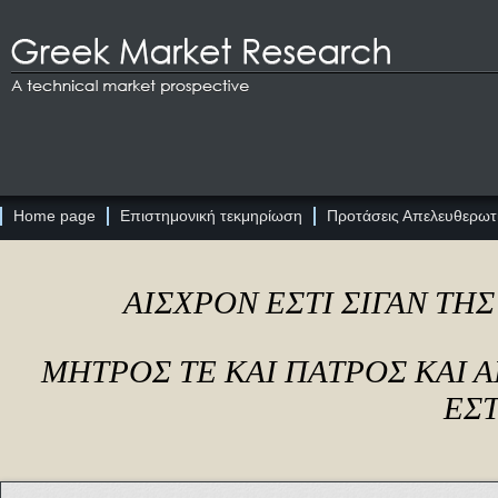
Home page
Επιστημονική τεκμηρίωση
Προτάσεις Απελευθερωτι
ΑΙΣΧΡΟΝ ΕΣΤΙ ΣΙΓΑΝ ΤΗ
ΜΗΤΡΟΣ ΤΕ ΚΑΙ ΠΑΤΡΟΣ ΚΑΙ
ΕΣΤ