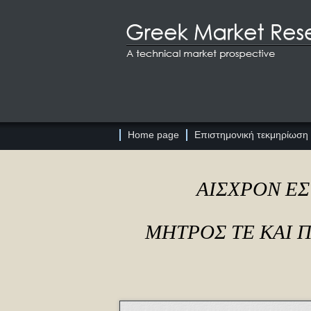
Home page
Επιστημονική τεκμηρίωση
ΑΙΣΧΡΟΝ ΕΣ
ΜΗΤΡΟΣ ΤΕ ΚΑΙ 