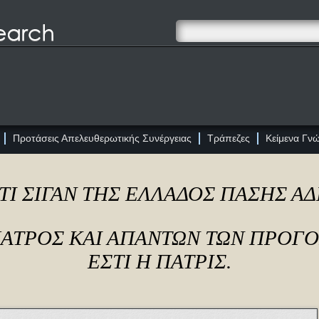
Προτάσεις Απελευθερωτικής Συνέργειας
Τράπεζες
Κείμενα Γν
ΤΙ ΣΙΓΑΝ ΤΗΣ ΕΛΛΑΔΟΣ ΠΑΣΗΣ Α
ΠΑΤΡΟΣ ΚΑΙ ΑΠΑΝΤΩΝ ΤΩΝ ΠΡΟΓ
ΕΣΤΙ Η ΠΑΤΡΙΣ.