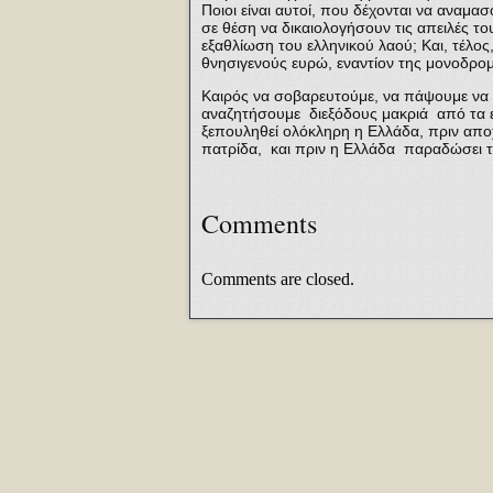
Ποιοι είναι αυτοί, που δέχονται να αναμα
σε θέση να δικαιολογήσουν τις απειλές 
εξαθλίωση του ελληνικού λαού; Και, τέλος,
θνησιγενούς ευρώ, εναντίον της μονοδρομ
Καιρός να σοβαρευτούμε, να πάψουμε να 
αναζητήσουμε διεξόδους μακριά από τα εγ
ξεπουληθεί ολόκληρη η Ελλάδα, πριν απο
πατρίδα, και πριν η Ελλάδα παραδώσει 
Comments
Comments are closed.