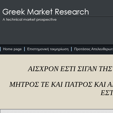
Home page
Επιστημονική τεκμηρίωση
Προτάσεις Απελευθερωτι
ΑΙΣΧΡΟΝ ΕΣΤΙ ΣΙΓΑΝ ΤΗ
ΜΗΤΡΟΣ ΤΕ ΚΑΙ ΠΑΤΡΟΣ ΚΑΙ
ΕΣΤ