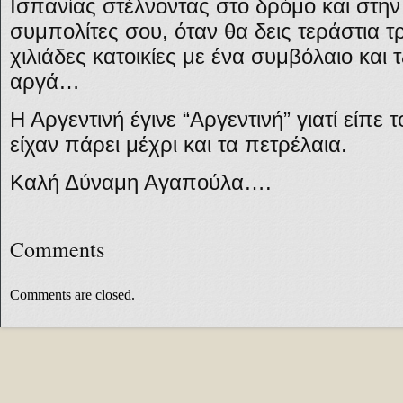
Ισπανίας στέλνοντας στο δρόμο και στην
συμπολίτες σου, όταν θα δεις τεράστια 
χιλιάδες κατοικίες με ένα συμβόλαιο και τ
αργά…
Η Αργεντινή έγινε “Αργεντινή” γιατί είπε
είχαν πάρει μέχρι και τα πετρέλαια.
Καλή Δύναμη Αγαπούλα….
Comments
Comments are closed.