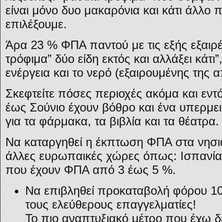
είναι μόνο δυο μακαρόνια και κάτι άλλο
επιλέξουμε.
Άρα 23 % ΦΠΑ παντού με τις εξής εξαιρέ
τρόφιμα” δύο είδη εκτός και αλλάξει κάτι
ενέργεια και το νερό (εξαιρουμένης της 
Σκεφτείτε πόσες περιοχές ακόμα και εντ
έως Σούνιο έχουν βόθρο και ένα υπερμε
για τα φάρμακα, τα βιβλία και τα θέατρα.
Να καταργηθεί η έκπτωση ΦΠΑ στα νησ
άλλες ευρωπαικές χώρες όπως: Ισπανία
που έχουν ΦΠΑ από 3 έως 5 %.
Να επιβληθεί προκαταβολή φόρου 100
τους ελεύθερους επαγγελματίες!
Το πιο αναπτυξιακό μέτρο που έχω δ