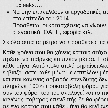
Luxleaks….
Να μην επανέλθουν οι εργοδοτικές α
στα επίπεδα του 2014
Προσθέτω, οι κατασχέσεις να γίνουν 
στεγαστικά, ΟΑΕΕ, εφορία κτλ.
Σε όλα αυτά τα μέτρα να προσθέσεις τα 
Κάθε χρόνο που θα χάνεις κάποιο στόχο
πρέπει να παίρνεις επιπλέον μέτρα. Η αξ
κάθε μήνα. Αυτό πολύ απλά σημαίνει Ακυ
εκβιαζόμαστε κάθε μήνα με επιπλέον μέ
και έτσι κανένας σοβαρός επενδυτής δεν
πληρώνει 100% προκαταβολή φόρου για 
συν τον φόρο που του αναλογεί και το π
κανένας σοβαρός επενδυτής δε θα φέρει
σε ένα κράτος που κάθε μήνα θα κινδυνε