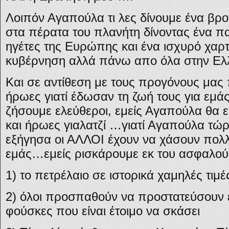
Λοιπόν Αγαπούλα τι λες δίνουμε ένα βρο
στα πέρατα του πλανήτη δίνοντας ένα π
ηγέτες της Ευρώπης και ένα ισχυρό χαρ
κυβέρνηση αλλά πάνω απο όλα στην Ελ
Και σε αντίθεση με τους προγόνους μας 
ήρωες γιατί έδωσαν τη ζωή τους για εμάς
ζήσουμε ελεύθεροι, εμείς Αγαπούλα θα 
και ήρωες γιαλατζί …γιατί Αγαπούλα τ
εξήγησα οι ΑΛΛΟΙ έχουν να χάσουν πολ
εμάς…εμείς ρισκάρουμε εκ του ασφαλο
1) το πετρέλαιο σε ιστορικά χαμηλές τιμέ
2) όλοι προσπαθούν να προστατεύσουν 
φούσκες που είναι έτοιμο να σκάσει