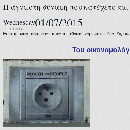
Η άγνωστη δύναμη που κατέχετε και 
01/07/2015
Wednesday
16:10 GMT+2
Επιστημονική τεκμηρίωση υπέρ του εθνικού νομίσματος
Δημ. Καρού
Του οικονομολό