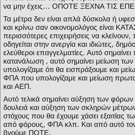
να μην έχεις… ΟΠΟΤΕ ΞΕΧΝΑ ΤΙΣ ΕΠΕ
Τα μέτρα δεν είναι απλά δύσκολα ή υφεσι
και κρίνω σαν οικονομολόγος είναι ΚΑ
περισσότερες επιχειρήσεις να κλείνουν,
οδηγείται στην ανεργία και ιδιώτες, δημό
ελεύθεροι επαγγελματίες. Αυτό σημαίνει
κατανάλωση , αυτό σημαίνει μείωση τω
υπολογίζαμε ότι θα εισπράξουμε και με
ΦΠΑ που υπολογίζαμε και μείωση πρωτ
και ΑΕΠ.
Αυτό τελικά σημαίνει αύξηση των φόρων
δουλειά και αύξηση των σκληρών μέτρων
στόχους που θα έχουμε χάσει εξαιτίας τ
από φόρους, ΦΠΑ κλπ. Και από αυτό το
βγούμε ΠΟΤΕ.