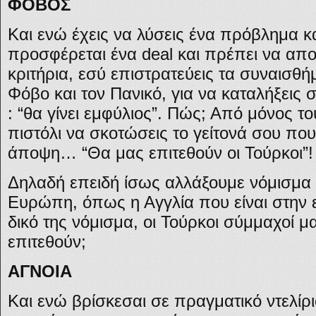
ΦΟΒΟΣ
Και ενώ έχεις να λύσεις ένα πρόβλημα κ
προσφέρεται ένα deal και πρέπει να απο
κριτήρια, εσύ επιστρατεύεις τα συναισθή
Φόβο και τον Πανικό, για να καταλήξει
: “θα γίνει εμφύλιος”. Πώς; Από μόνος τ
πιστόλι να σκοτώσεις το γείτονά σου που
άποψη… “Θα μας επιτεθούν οι Τούρκοι”!
Δηλαδή επειδή ίσως αλλάξουμε νόμισμα 
Ευρώπη, όπως η Αγγλία που είναι στην 
δικό της νόμισμα, οι Τούρκοι σύμμαχοί 
επιτεθούν;
ΑΓΝΟΙΑ
Και ενώ βρίσκεσαι σε πραγματικό ντελίρι