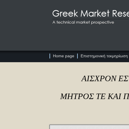
Home page
Επιστημονική τεκμηρίωση
ΑΙΣΧΡΟΝ ΕΣ
ΜΗΤΡΟΣ ΤΕ ΚΑΙ 