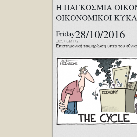
Η ΠΑΓΚΟΣΜΙΑ ΟΙΚΟ
ΟΙΚΟΝΟΜΙΚΟΙ ΚΥΚΛΟ
28/10/2016
Friday
18:57 GMT+2
Επιστημονική τεκμηρίωση υπέρ του εθνικ