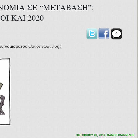
ΝΟΜΙΑ ΣΕ “ΜΕΤΑΒΑΣΗ”:
Ι ΚΑΙ 2020
0
ού νομίσματος
Θάνος Ιωαννίδης
ΟΚΤΩΒΡΙΟΥ 28, 2016 ΘΑΝΟΣ ΙΩΑΝΝΙΔΗΣ