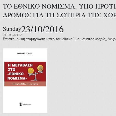
ΤΟ ΕΘΝΙΚΟ ΝΟΜΙΣΜΑ, ΥΠΟ ΠΡΟΫΠ
ΔΡΟΜΟΣ ΓΙΑ ΤΗ ΣΩΤΗΡΙΑ ΤΗΣ ΧΩ
23/10/2016
Sunday
01:19 GMT+2
Επιστημονική τεκμηρίωση υπέρ του εθνικού νομίσματος
Μαρία_Νεγρ