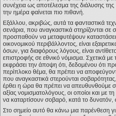
συνέχεια ως αποτέλεσμα της διάλυσης τη
την ημέρα φαίνεται πιο πιθανή.
Εξάλλου, ακριβώς, αυτά τα φανταστικά τεχ
σενάρια, που αναγκαστικά στηρίζονται σε 
προσπαθούν να μεταφυτέψουν καταστάσει
οικονομικού περιβάλλοντος, είναι εξαιρετικ
όσων, για διαφόρους λόγους, είναι αντίθετο
επιστροφής σε εθνικό νόμισμα. Σχετικά με
εκφράσει την άποψη ότι, δεδομένου ότι πρό
περίπλοκο θέμα, θα πρέπει να αποφεύγοντ
που αναγκαστικά στερούνται σοβαρότητας, 
έρθει η ώρα θα πρέπει να απευθυνθούμε 
αξίας νομισματολόγους, οι οποίοι και με τ
να καταρτίσουν σοβαρό, κατά το δυνατόν, 
Στο σημείο αυτό θα κάνω μια παρένθεση 