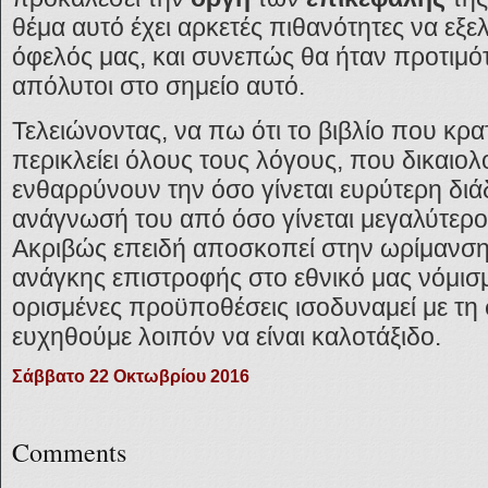
θέμα αυτό έχει αρκετές πιθανότητες να εξελ
όφελός μας, και συνεπώς θα ήταν προτιμότ
απόλυτοι στο σημείο αυτό.
Τελειώνοντας, να πω ότι το βιβλίο που κρα
περικλείει όλους τους λόγους, που δικαιο
ενθαρρύνουν την όσο γίνεται ευρύτερη διά
ανάγνωσή του από όσο γίνεται μεγαλύτερ
Ακριβώς επειδή αποσκοπεί στην ωρίμανση
ανάγκης επιστροφής στο εθνικό μας νόμισ
ορισμένες προϋποθέσεις ισοδυναμεί με τη 
ευχηθούμε λοιπόν να είναι καλοτάξιδο.
Σάββατο 22 Οκτωβρίου 2016
Comments