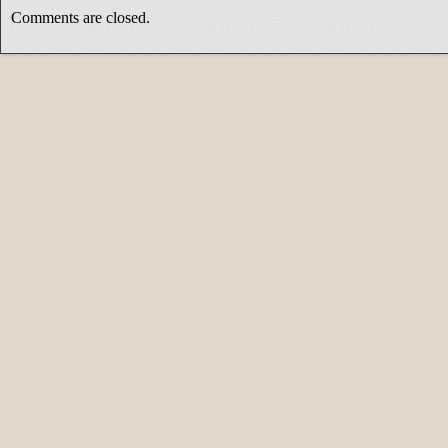
Comments are closed.