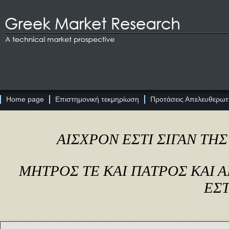
Home page
Επιστημονική τεκμηρίωση
Προτάσεις Απελευθερωτι
ΑΙΣΧΡΟΝ ΕΣΤΙ ΣΙΓΑΝ ΤΗ
ΜΗΤΡΟΣ ΤΕ ΚΑΙ ΠΑΤΡΟΣ ΚΑΙ
ΕΣΤ