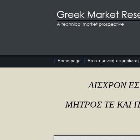
Home page
Επιστημονική τεκμηρίωση
ΑΙΣΧΡΟΝ ΕΣ
ΜΗΤΡΟΣ ΤΕ ΚΑΙ 