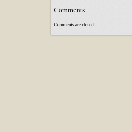
Comments
Comments are closed.