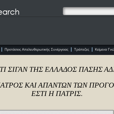
Προτάσεις Απελευθερωτικής Συνέργειας
Τράπεζες
Κείμενα Γν
ΤΙ ΣΙΓΑΝ ΤΗΣ ΕΛΛΑΔΟΣ ΠΑΣΗΣ Α
ΠΑΤΡΟΣ ΚΑΙ ΑΠΑΝΤΩΝ ΤΩΝ ΠΡΟΓ
ΕΣΤΙ Η ΠΑΤΡΙΣ.