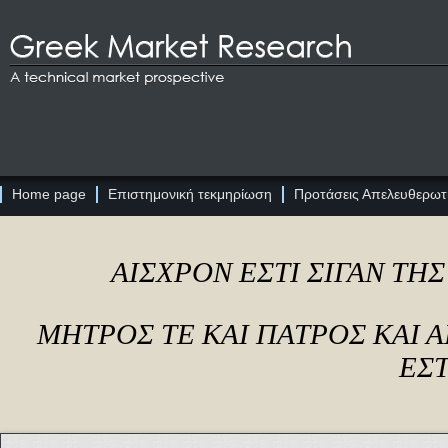
Home page
Επιστημονική τεκμηρίωση
Προτάσεις Απελευθερωτι
ΑΙΣΧΡΟΝ ΕΣΤΙ ΣΙΓΑΝ ΤΗ
ΜΗΤΡΟΣ ΤΕ ΚΑΙ ΠΑΤΡΟΣ ΚΑΙ
ΕΣΤ