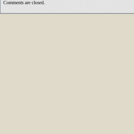
Comments are closed.