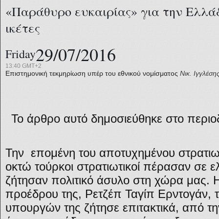
«Παράθυρο ευκαιρίας» για την Ελλάδ
ικέτες
29/07/2016
Friday
13:40 GMT+2
Επιστημονική τεκμηρίωση υπέρ του εθνικού νομίσματος
Νικ. Ιγγλέση
Το άρθρο αυτό δημοσιεύθηκε στο περιοδ
Την επομένη του αποτυχημένου στρατιω
οκτώ τούρκοι στρατιωτικοί πέρασαν σε ε
ζήτησαν πολιτικό άσυλο στη χώρα μας. Η
προέδρου της, Ρετζέπ Ταγίπ Ερντογάν,
υπουργών της ζήτησε επιτακτικά, από τη