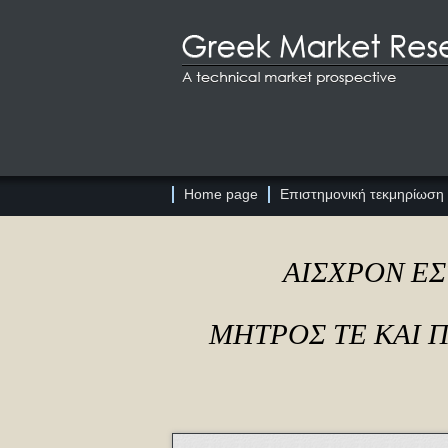
Home page
Επιστημονική τεκμηρίωση
ΑΙΣΧΡΟΝ ΕΣ
ΜΗΤΡΟΣ ΤΕ ΚΑΙ 