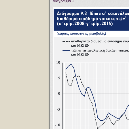
Διάγραμμα 2