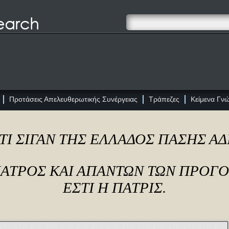
Προτάσεις Απελευθερωτικής Συνέργειας
Τράπεζες
Κείμενα Γν
ΤΙ ΣΙΓΑΝ ΤΗΣ ΕΛΛΑΔΟΣ ΠΑΣΗΣ Α
ΠΑΤΡΟΣ ΚΑΙ ΑΠΑΝΤΩΝ ΤΩΝ ΠΡΟΓ
ΕΣΤΙ Η ΠΑΤΡΙΣ.