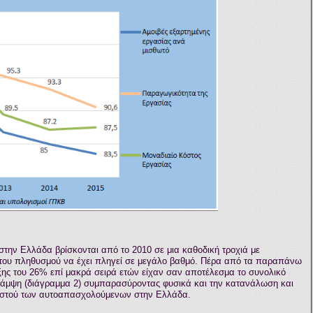
στην Ελλάδα βρίσκονται από το 2010 σε μια καθοδική τροχιά με
του πληθυσμού να έχει πληγεί σε μεγάλο βαθμό. Πέρα από τα παραπάνω
ξης του 26% επί μακρά σειρά ετών είχαν σαν αποτέλεσμα το συνολικό
 κάμψη (διάγραμμα 2) συμπαρασύροντας φυσικά και την κατανάλωση και
σοστού των αυτοαπασχολούμενων στην Ελλάδα.