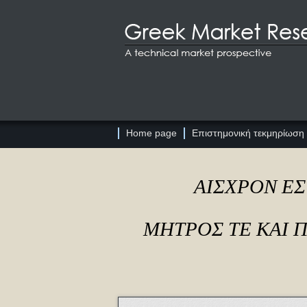
Home page
Επιστημονική τεκμηρίωση
ΑΙΣΧΡΟΝ ΕΣ
ΜΗΤΡΟΣ ΤΕ ΚΑΙ 