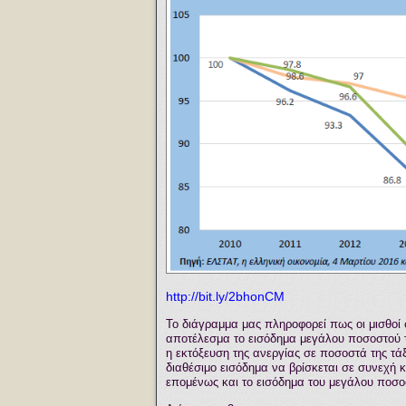
http://bit.ly/2bhonCM
Το διάγραμμα μας πληροφορεί πως οι μισθοί 
αποτέλεσμα το εισόδημα μεγάλου ποσοστού 
η εκτόξευση της ανεργίας σε ποσοστά της τά
διαθέσιμο εισόδημα να βρίσκεται σε συνεχή
επομένως και το εισόδημα του μεγάλου πο