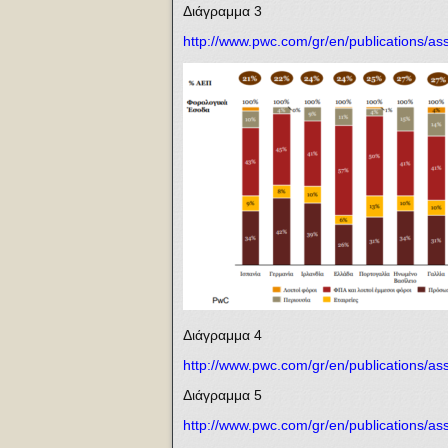
Διάγραμμα 3
http://www.pwc.com/gr/en/publications/a
Διάγραμμα 4
http://www.pwc.com/gr/en/publications/a
Διάγραμμα 5
http://www.pwc.com/gr/en/publications/a