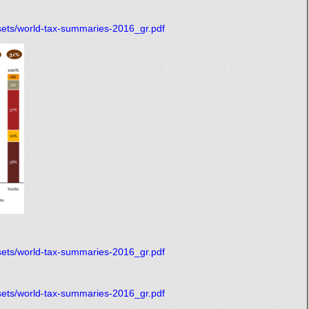
ssets/world-tax-summaries-2016_gr.pdf
ssets/world-tax-summaries-2016_gr.pdf
ssets/world-tax-summaries-2016_gr.pdf