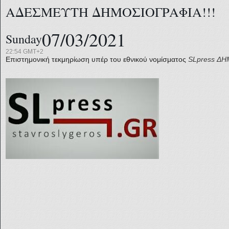
ΑΔΕΣΜΕΥΤΗ ΔΗΜΟΣΙΟΓΡΑΦΙΑ!!!
07/03/2021
Sunday
22:54 GMT+2
Επιστημονική τεκμηρίωση υπέρ του εθνικού νομίσματος
SLpress
ΔΗ