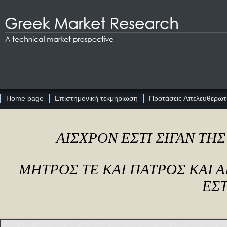
Home page
Επιστημονική τεκμηρίωση
Προτάσεις Απελευθερωτι
ΑΙΣΧΡΟΝ ΕΣΤΙ ΣΙΓΑΝ ΤΗ
ΜΗΤΡΟΣ ΤΕ ΚΑΙ ΠΑΤΡΟΣ ΚΑΙ
ΕΣΤ