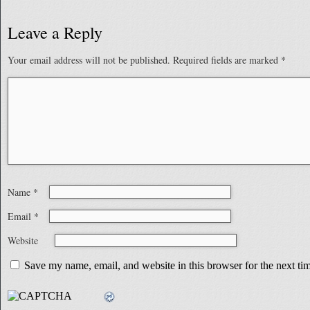
Leave a Reply
Your email address will not be published.
Required fields are marked
*
Name
*
Email
*
Website
Save my name, email, and website in this browser for the next t