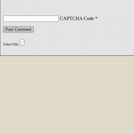
CAPTCHA Code
*