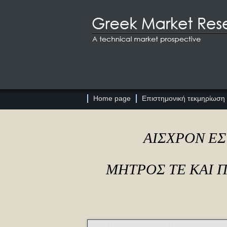
Home page
Επιστημονική τεκμηρίωση
ΑΙΣΧΡΟΝ ΕΣ
ΜΗΤΡΟΣ ΤΕ ΚΑΙ 