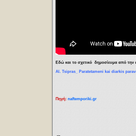
Εδώ και το σχετικό δημοσίευμα από την 
Al. Tsipras_ Paratetameni kai diarkis para
Πηγή:
naftemporiki.gr