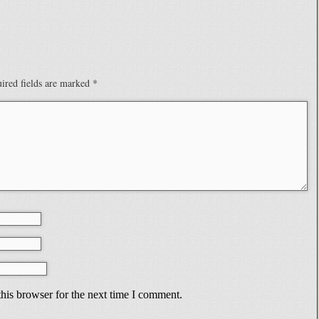
ired fields are marked
*
his browser for the next time I comment.