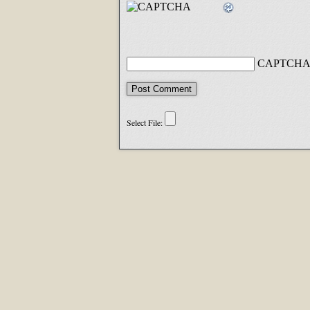
CAPTCHA 