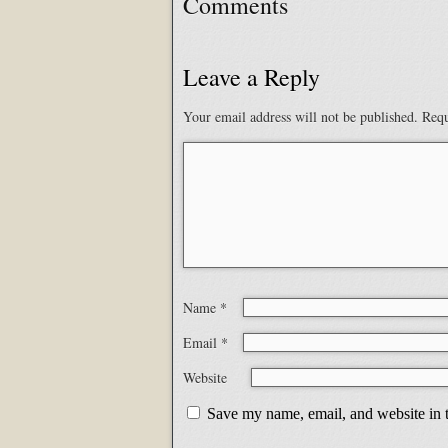
Comments
Leave a Reply
Your email address will not be published.
Requ
Name
*
Email
*
Website
Save my name, email, and website in t