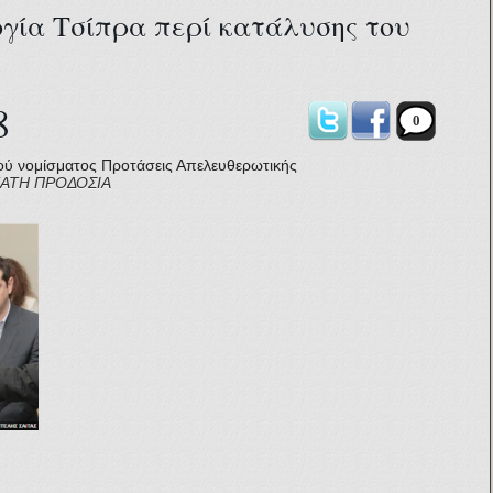
ογία Τσίπρα περί κατάλυσης του
8
0
ού νομίσματος
Προτάσεις Απελευθερωτικής
ΑΤΗ ΠΡΟΔΟΣΙΑ