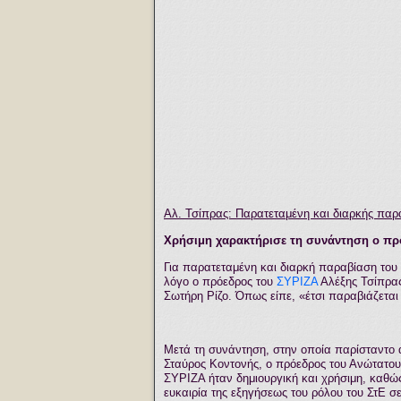
Αλ. Τσίπρας: Παρατεταμένη και διαρκής παρ
Χρήσιμη χαρακτήρισε τη συνάντηση ο πρ
Γ
ια παρατεταμένη και διαρκή παραβίαση του 
λόγο ο πρόεδρος του
ΣΥΡΙΖΑ
Αλέξης Τσίπρας
Σωτήρη Ρίζο. Όπως είπε, «έτσι παραβιάζεται
Μετά τη συνάντηση, στην οποία παρίσταντο 
Σταύρος Κοντονής, ο πρόεδρος του Ανώτατο
ΣΥΡΙΖΑ ήταν δημιουργική και χρήσιμη, καθώ
ευκαιρία της εξηγήσεως του ρόλου του ΣτΕ σ