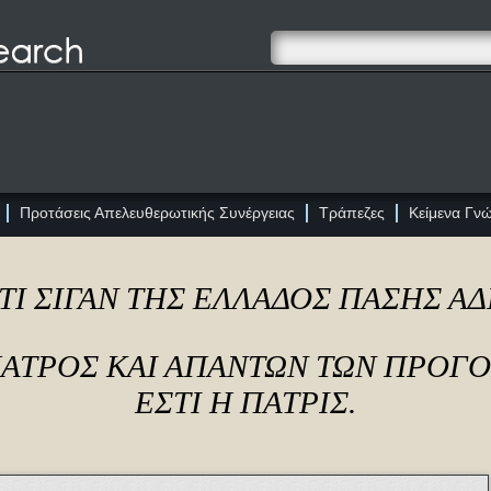
Προτάσεις Απελευθερωτικής Συνέργειας
Τράπεζες
Κείμενα Γν
ΤΙ ΣΙΓΑΝ ΤΗΣ ΕΛΛΑΔΟΣ ΠΑΣΗΣ Α
ΠΑΤΡΟΣ ΚΑΙ ΑΠΑΝΤΩΝ ΤΩΝ ΠΡΟΓ
ΕΣΤΙ Η ΠΑΤΡΙΣ.