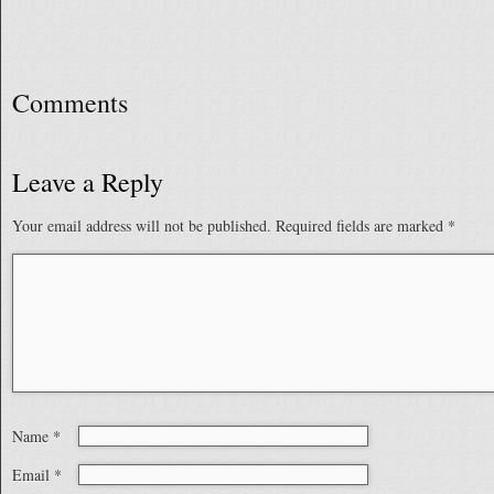
Comments
Leave a Reply
Your email address will not be published.
Required fields are marked
*
Name
*
Email
*