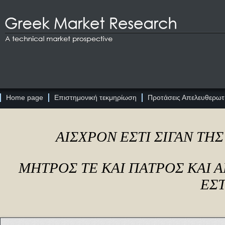
Home page
Επιστημονική τεκμηρίωση
Προτάσεις Απελευθερωτι
ΑΙΣΧΡΟΝ ΕΣΤΙ ΣΙΓΑΝ ΤΗ
ΜΗΤΡΟΣ ΤΕ ΚΑΙ ΠΑΤΡΟΣ ΚΑΙ
ΕΣΤ