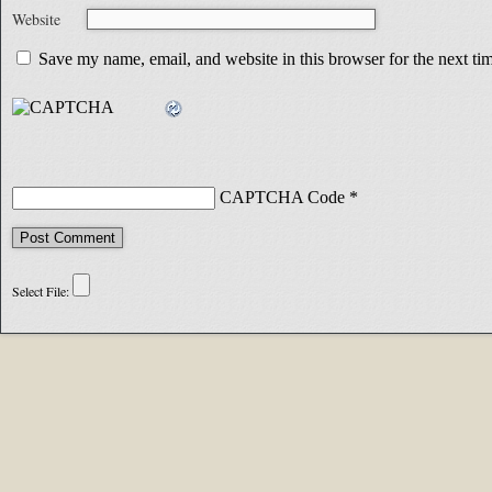
Website
Save my name, email, and website in this browser for the next t
CAPTCHA Code
*