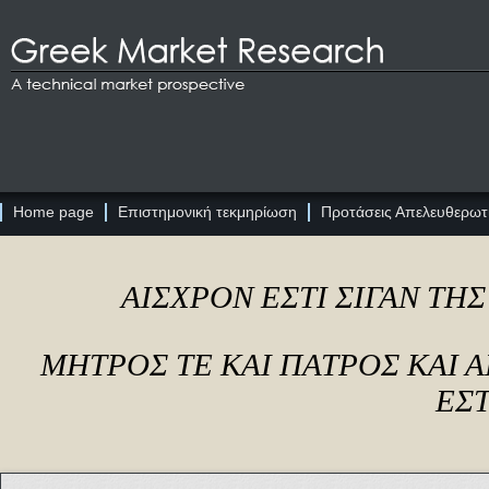
Home page
Επιστημονική τεκμηρίωση
Προτάσεις Απελευθερωτι
ΑΙΣΧΡΟΝ ΕΣΤΙ ΣΙΓΑΝ ΤΗ
ΜΗΤΡΟΣ ΤΕ ΚΑΙ ΠΑΤΡΟΣ ΚΑΙ
ΕΣΤ