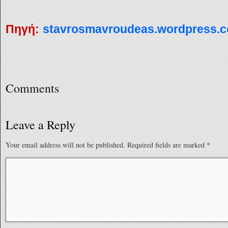
Πηγή:
stavrosmavroudeas.wordpress.
Comments
Leave a Reply
Your email address will not be published.
Required fields are marked
*