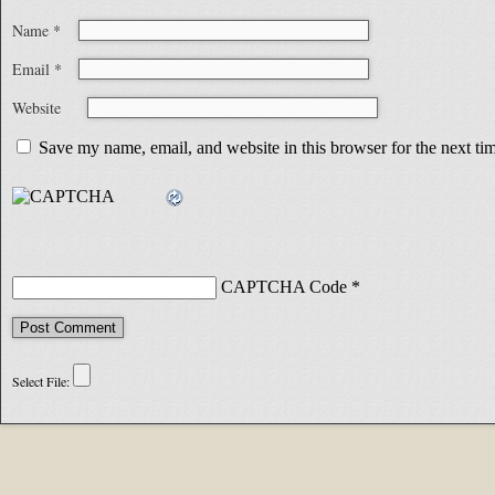
Name
*
Email
*
Website
Save my name, email, and website in this browser for the next t
CAPTCHA Code
*