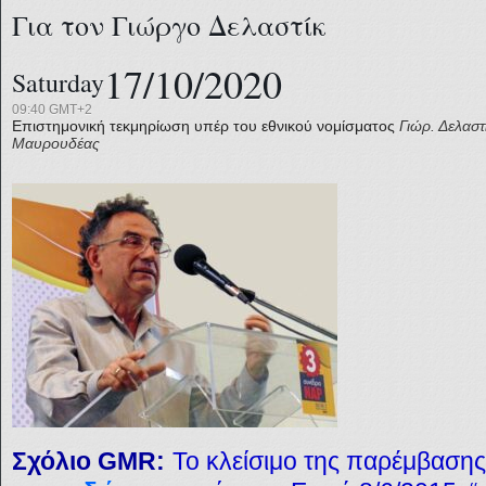
Για τον Γιώργο Δελαστίκ
17/10/2020
Saturday
09:40 GMT+2
Επιστημονική τεκμηρίωση υπέρ του εθνικού νομίσματος
Γιώρ. Δελαστ
Μαυρουδέας
Σχόλιο GMR:
Το κλείσιμο της παρέμβασης