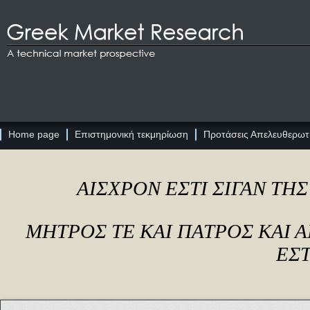
Home page
Επιστημονική τεκμηρίωση
Προτάσεις Απελευθερωτι
ΑΙΣΧΡΟΝ ΕΣΤΙ ΣΙΓΑΝ ΤΗ
ΜΗΤΡΟΣ ΤΕ ΚΑΙ ΠΑΤΡΟΣ ΚΑΙ
ΕΣΤ