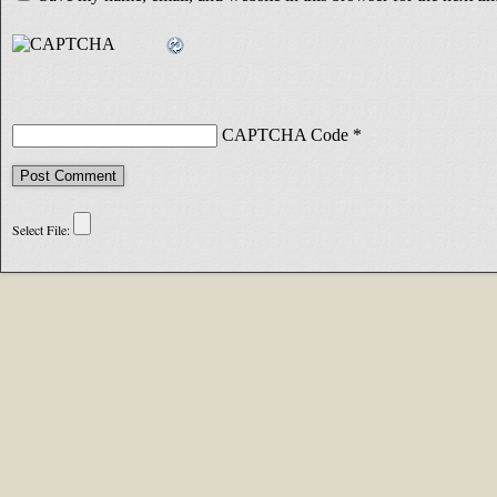
CAPTCHA Code
*