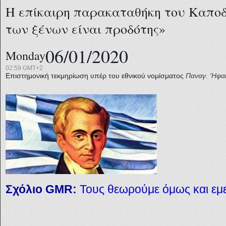
Η επίκαιρη παρακαταθήκη του Καποδ
των ξένων είναι προδότης»
06/01/2020
Monday
02:59 GMT+2
Επιστημονική τεκμηρίωση υπέρ του εθνικού νομίσματος
Παναγ. 'Ηφα
Σχόλιο
GMR:
Τους θεωρούμε όμως και εμε