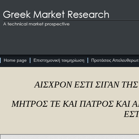
Home page
Επιστημονική τεκμηρίωση
Προτάσεις Απελευθερωτι
ΑΙΣΧΡΟΝ ΕΣΤΙ ΣΙΓΑΝ ΤΗ
ΜΗΤΡΟΣ ΤΕ ΚΑΙ ΠΑΤΡΟΣ ΚΑΙ
ΕΣΤ