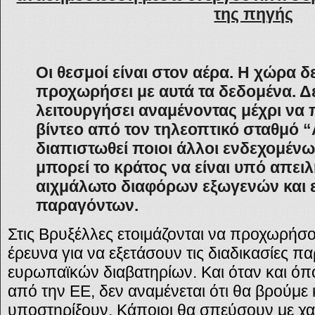
της πηγής
Οι θεσμοί είναι στον αέρα. Η χώρα δ
προχωρήσει με αυτά τα δεδομένα. Δ
λειτουργήσει αναμένοντας μέχρι να
βίντεο από τον τηλεοπτικό σταθμό “Α
διαπιστωθεί ποιοι άλλοι ενδεχομένω
μπορεί το κράτος να είναι υπό απειλ
αιχμάλωτο διαφόρων εξωγενών και 
παραγόντων.
Στις Βρυξέλλες ετοιμάζονται να προχωρήσο
έρευνα για να εξετάσουν τις διαδικασίες
ευρωπαϊκών διαβατηρίων. Και όταν και όπο
από την ΕΕ, δεν αναμένεται ότι θα βρούμε
υποστηρίξουν. Κάποιοι θα σπεύσουν με χαρ