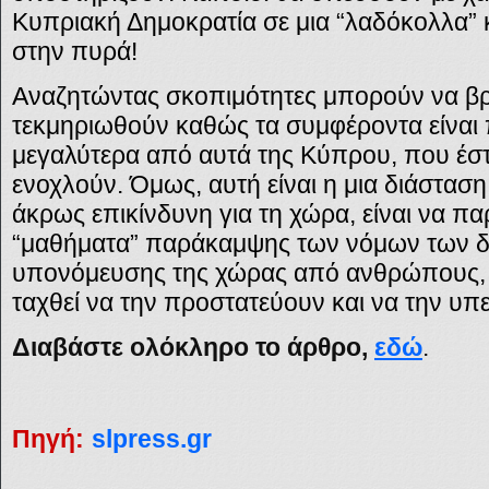
Κυπριακή Δημοκρατία σε μια “λαδόκολλα”
στην πυρά!
Αναζητώντας σκοπιμότητες μπορούν να βρ
τεκμηριωθούν καθώς τα συμφέροντα είναι
μεγαλύτερα από αυτά της Κύπρου, που έστω
ενοχλούν. Όμως, αυτή είναι η μια διάσταση
άκρως επικίνδυνη για τη χώρα, είναι να 
“μαθήματα” παράκαμψης των νόμων των δ
υπονόμευσης της χώρας από ανθρώπους, 
ταχθεί να την προστατεύουν και να την υπ
Διαβάστε ολόκληρο το άρθρο,
εδώ
.
Πηγή:
slpress.gr