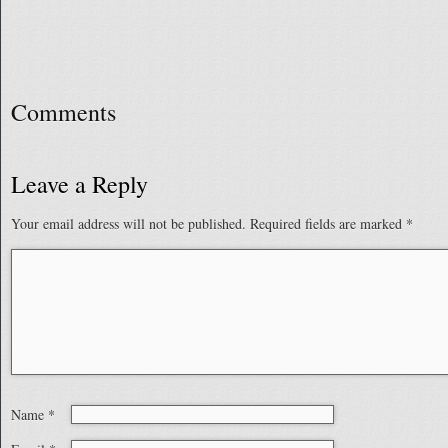
Comments
Leave a Reply
Your email address will not be published.
Required fields are marked
*
Name
*