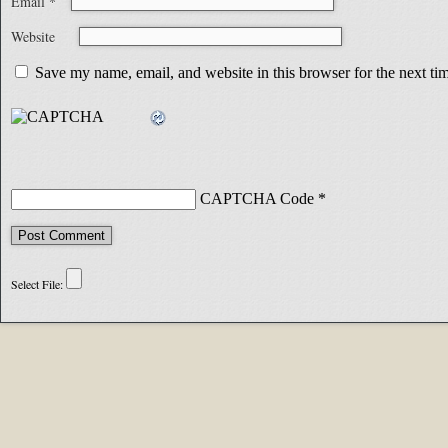
Email
*
Website
Save my name, email, and website in this browser for the next t
CAPTCHA Code
*