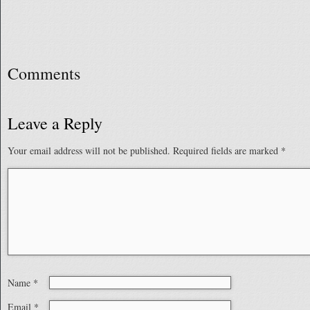
Comments
Leave a Reply
Your email address will not be published.
Required fields are marked
*
Name
*
Email
*