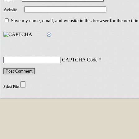
Website
Save my name, email, and website in this browser for the next t
CAPTCHA Code
*