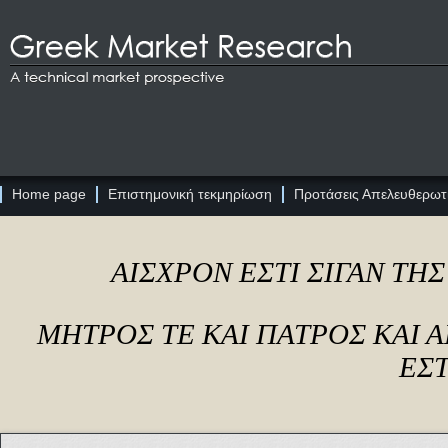
Home page
Επιστημονική τεκμηρίωση
Προτάσεις Απελευθερωτι
ΑΙΣΧΡΟΝ ΕΣΤΙ ΣΙΓΑΝ ΤΗ
ΜΗΤΡΟΣ ΤΕ ΚΑΙ ΠΑΤΡΟΣ ΚΑΙ
ΕΣΤ