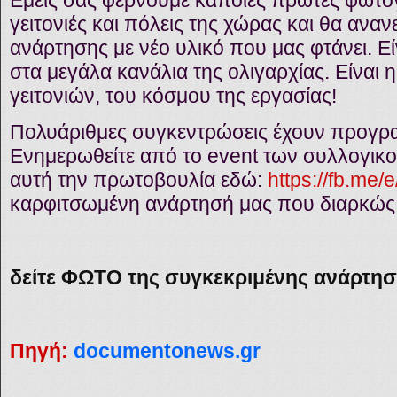
γειτονιές και πόλεις της χώρας και θα αν
ανάρτησης με νέο υλικό που μας φτάνει. Εί
στα μεγάλα κανάλια της ολιγαρχίας. Είναι
γειτονιών, του κόσμου της εργασίας!
Πολυάριθμες συγκεντρώσεις έχουν προγραμμ
Ενημερωθείτε από το event των συλλογικ
αυτή την πρωτοβουλία εδώ:
https://fb.me
καρφιτσωμένη ανάρτησή μας που διαρκώς 
δείτε ΦΩΤΟ της συγκεκριμένης ανάρτη
Πηγή:
documentonews.gr