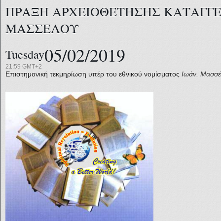
ΠΡΑΞΗ ΑΡΧΕΙΟΘΕΤΗΣΗΣ ΚΑΤΑΓΓΕΛ
ΜΑΣΣΕΛΟΥ
05/02/2019
Tuesday
21:59 GMT+2
Επιστημονική τεκμηρίωση υπέρ του εθνικού νομίσματος
Ιωάν. Μασσ