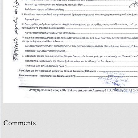
Comments