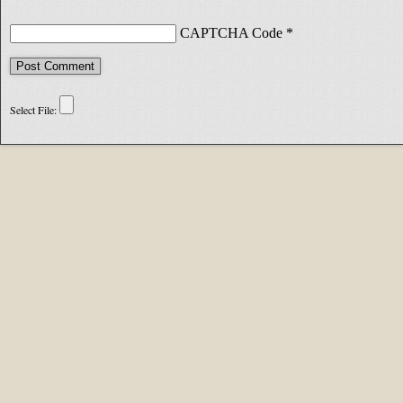
CAPTCHA Code
*