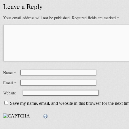
Leave a Reply
Your email address will not be published.
Required fields are marked
*
Name
*
Email
*
Website
Save my name, email, and website in this browser for the next t