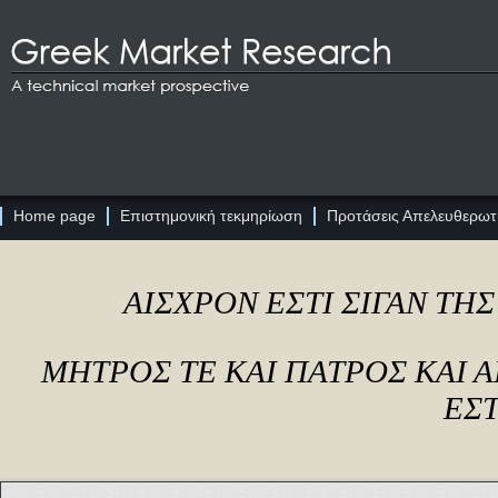
Home page
Επιστημονική τεκμηρίωση
Προτάσεις Απελευθερωτι
ΑΙΣΧΡΟΝ ΕΣΤΙ ΣΙΓΑΝ ΤΗ
ΜΗΤΡΟΣ ΤΕ ΚΑΙ ΠΑΤΡΟΣ ΚΑΙ
ΕΣΤ