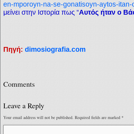
en-mporoyn-na-se-gonatisoyn-aytos-itan-o
μείνει στην Ιστορία πως “
Αυτός ήταν ο Βά
Πηγή:
dimosiografia.com
Comments
Leave a Reply
Your email address will not be published.
Required fields are marked
*