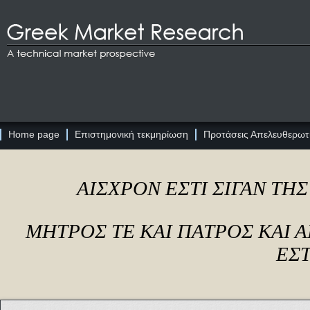
Home page
Επιστημονική τεκμηρίωση
Προτάσεις Απελευθερωτι
ΑΙΣΧΡΟΝ ΕΣΤΙ ΣΙΓΑΝ ΤΗ
ΜΗΤΡΟΣ ΤΕ ΚΑΙ ΠΑΤΡΟΣ ΚΑΙ
ΕΣΤ