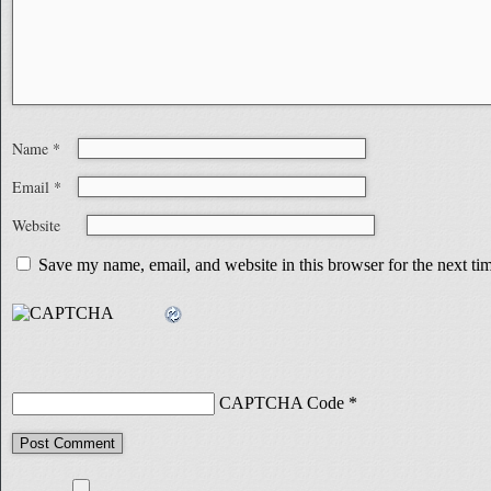
Name
*
Email
*
Website
Save my name, email, and website in this browser for the next t
CAPTCHA Code
*