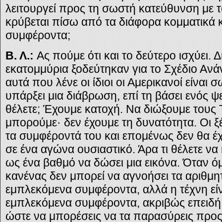
λειτουργεί προς τη σωστή κατεύθυνση με 
κρύβεται πίσω από τα διάφορα κομματικά κ
συμφέροντα;
Β. Λ.:
Ας πούμε ότι και το δεύτερο ισχύει. Δ
εκατομμύρια ξοδεύτηκαν για το Σχέδιο Ανάν
αυτά που λένε οι ίδιοι οι Αμερικανοί είναι 
υπάρξει μια διάβρωση, επί τη βάσει ενός 
θέλετε; Έχουμε κατοχή. Να διώξουμε τους 
μπορούμε· δεν έχουμε τη δυνατότητα. Οι ξ
τα συμφέροντά του και επομένως δεν θα έ
σε ένα αγώνα ουσιαστικό. Άρα τι θέλετε να
ως ένα βαθμό να δώσει μια εικόνα. Όταν όμ
κανένας δεν μπορεί να αγνοήσει τα αριθμητ
εμπλεκόμενα συμφέροντα, αλλά η τέχνη είν
εμπλεκόμενα συμφέροντα, ακριβώς επειδή
ώστε να μπορέσεις να τα παρασύρεις προς