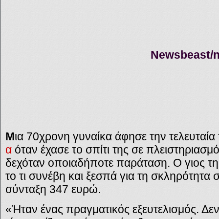
N
ewsbeast
Μ
ια 70χρονη γυναίκα άφησε την τελευταία
α
όταν έχασε το σπίτι της σε πλειστηριασμό
δεχόταν οποιαδήποτε παράταση. Ο γιος της
το τι συνέβη και ξεσπά για τη σκληρότητα 
σύνταξη 347 ευρώ.
«Ήταν ένας πραγματικός εξευτελισμός. Δεν