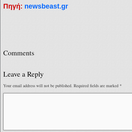
Πηγή:
newsbeast.gr
Comments
Leave a Reply
Your email address will not be published.
Required fields are marked
*