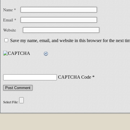
Name
*
Email
*
Website
Save my name, email, and website in this browser for the next t
CAPTCHA Code
*