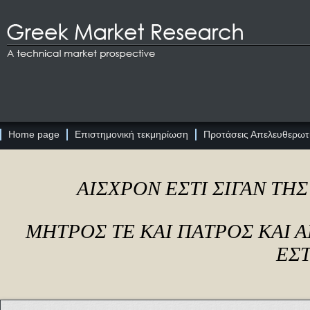
Home page
Επιστημονική τεκμηρίωση
Προτάσεις Απελευθερωτι
ΑΙΣΧΡΟΝ ΕΣΤΙ ΣΙΓΑΝ ΤΗ
ΜΗΤΡΟΣ ΤΕ ΚΑΙ ΠΑΤΡΟΣ ΚΑΙ
ΕΣΤ