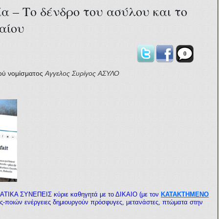
α – Το δένδρο του ασύλου και το
καίου
0
ού νομίσματος
Αγγελος Συρίγος
ΑΣΥΛΟ
ΑΤΙΚΑ ΣΥΝΕΠΕΙΣ κύριε καθηγητά με το ΔΙΚΑΙΟ (με τον
ΚΑΤΑΚΤΗΜΕΝΟ
οιες-ποιών ενέργειες δημιουργούν πρόσφυγες, μετανάστες, πτώματα στην