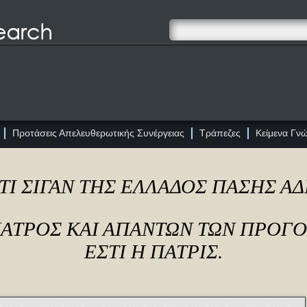
Προτάσεις Απελευθερωτικής Συνέργειας
Τράπεζες
Κείμενα Γν
ΤΙ ΣΙΓΑΝ ΤΗΣ ΕΛΛΑΔΟΣ ΠΑΣΗΣ Α
ΠΑΤΡΟΣ ΚΑΙ ΑΠΑΝΤΩΝ ΤΩΝ ΠΡΟΓ
ΕΣΤΙ Η ΠΑΤΡΙΣ.