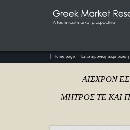
Home page
Επιστημονική τεκμηρίωση
ΑΙΣΧΡΟΝ ΕΣ
ΜΗΤΡΟΣ ΤΕ ΚΑΙ 