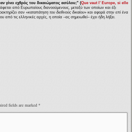
, αν γίνει εχθρός του δικαιώματος ασύλου;” (
Que
vaut l’ Europe, si elle
άφεται από Ευρωπαίους διανοούμενους, μεταξύ των οποίων και έξι
ρακτηρίζει σαν «
καταπάτηση του διεθνούς δικαίου
» και αφορά στην επί ένα
 από τις ελληνικές αρχές, η οποία –ας σημειωθεί– έχει ήδη
λήξει.
ired fields are marked
*