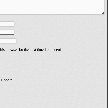
his browser for the next time I comment.
Code
*