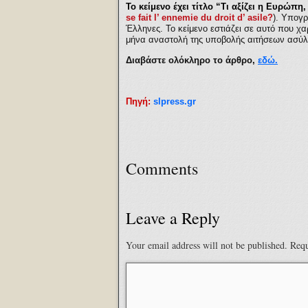
Το κείμενο έχει τίτλο “Τι αξίζει η Ευρώπη
se fait l’ ennemie du droit d’ asile?
). Υπογρ
Έλληνες. Το κείμενο εστιάζει σε αυτό που χα
μήνα αναστολή της υποβολής αιτήσεων ασύλου
Διαβάστε ολόκληρο το άρθρο,
εδώ.
Πηγή:
slpress.gr
Comments
Leave a Reply
Your email address will not be published.
Requ