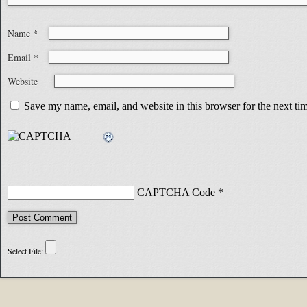
Name
*
Email
*
Website
Save my name, email, and website in this browser for the next t
CAPTCHA Code
*