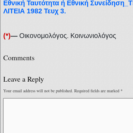
Εθνική Ταυτότητα ή Εθνική Συνείδηση_
ΛΙΤΕΙΑ 1982 Τευχ 3.
(*)
—
Οικονομολόγος. Κοινωνιολόγος
Comments
Leave a Reply
Your email address will not be published.
Required fields are marked
*