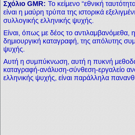
Σχόλιο
GMR:
Το κείμενο “εθνική ταυτότητ
είναι η μαύρη τρύπα της ιστορικά εξελιγμέν
συλλογικής ελληνικής ψυχής.
Είναι, όπως με δέος το αντιλαμβανόμεθα, 
δημιουργική καταγραφή, της απόλυτης συ
ψυχής.
Αυτή η συμπύκνωση, αυτή η πυκνή μεθοδο
καταγραφή-ανάλυση-σύνθεση-εργαλείο αν
ελληνικής ψυχής, είναι παράλληλα πανανθ