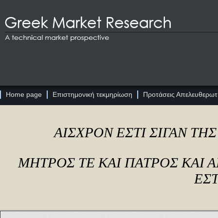
Home page
Επιστημονική τεκμηρίωση
Προτάσεις Απελευθερωτι
ΑΙΣΧΡΟΝ ΕΣΤΙ ΣΙΓΑΝ ΤΗ
ΜΗΤΡΟΣ ΤΕ ΚΑΙ ΠΑΤΡΟΣ ΚΑΙ
ΕΣΤ