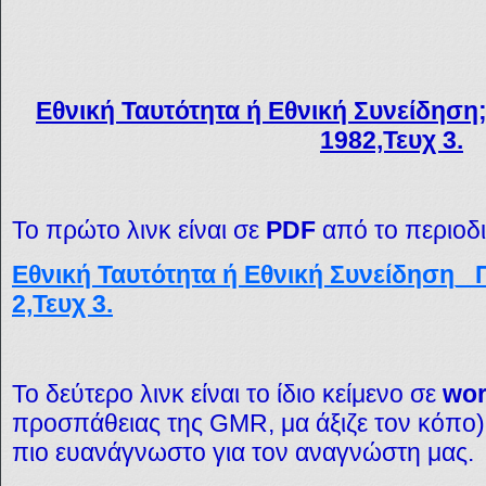
Εθνική Ταυτότητα ή Εθνική Συνείδηση
1982,Τευχ 3.
Το πρώτο λινκ είναι σε
PDF
από το περιοδι
Εθνική Ταυτότητα ή Εθνική Συνείδηση_ 
2,Τευχ 3.
Το δεύτερο λινκ είναι το ίδιο κείμενο σε
wo
προσπάθειας της
GMR,
μα άξιζε τον κόπο
πιο ευανάγνωστο για τον αναγνώστη μας.