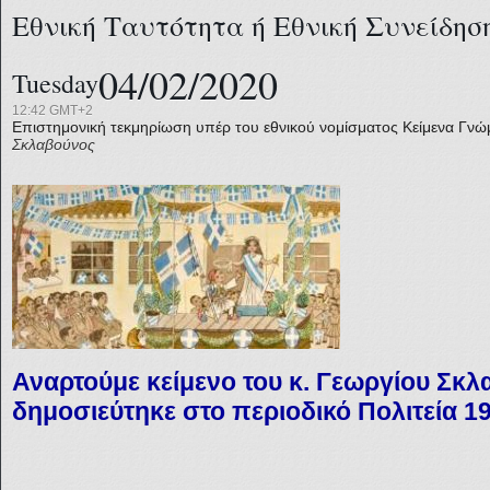
Εθνική Ταυτότητα ή Εθνική Συνείδησ
04/02/2020
Tuesday
12:42 GMT+2
Επιστημονική τεκμηρίωση υπέρ του εθνικού νομίσματος
Κείμενα Γνώ
Σκλαβούνος
Αναρτούμε κείμενο του κ. Γεωργίου Σκ
δημοσιεύτηκε στο περιοδικό Πολιτεία 19