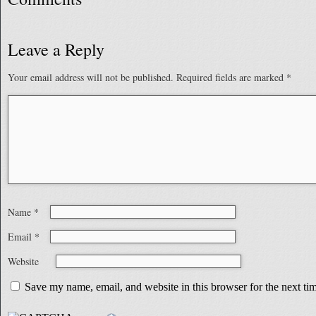
Leave a Reply
Your email address will not be published.
Required fields are marked
*
Name
*
Email
*
Website
Save my name, email, and website in this browser for the next t