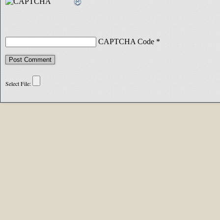
CAPTCHA Code
*