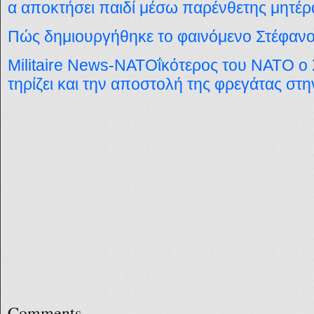
α αποκτήσει παιδί μέσω παρένθετης μητέρ
Πώς δημιουργήθηκε το φαινόμενο Στέφαν
Militaire News-NATOΐκότερος του ΝΑΤΟ ο
τηρίζει και την αποστολή της φρεγάτας σ
Comments