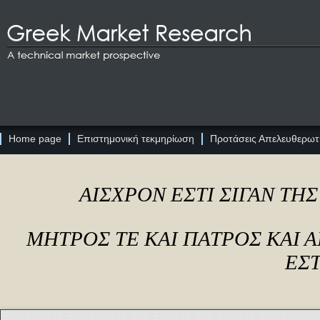
Home page
Επιστημονική τεκμηρίωση
Προτάσεις Απελευθερωτι
ΑΙΣΧΡΟΝ ΕΣΤΙ ΣΙΓΑΝ ΤΗ
ΜΗΤΡΟΣ ΤΕ ΚΑΙ ΠΑΤΡΟΣ ΚΑΙ
ΕΣΤ