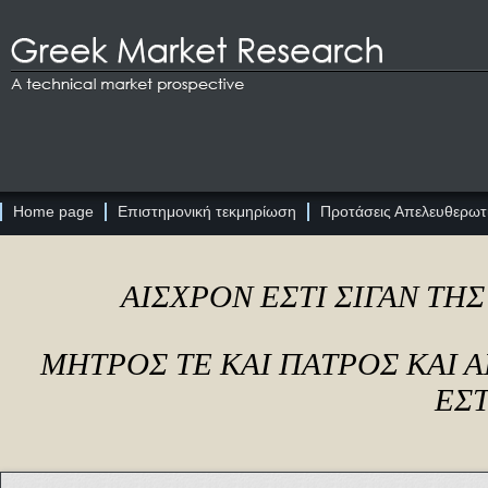
Home page
Επιστημονική τεκμηρίωση
Προτάσεις Απελευθερωτι
ΑΙΣΧΡΟΝ ΕΣΤΙ ΣΙΓΑΝ ΤΗ
ΜΗΤΡΟΣ ΤΕ ΚΑΙ ΠΑΤΡΟΣ ΚΑΙ
ΕΣΤ