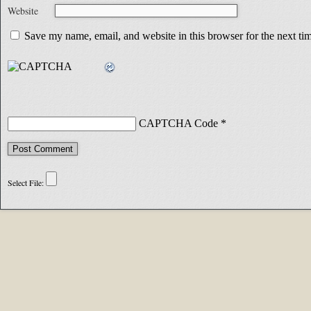
Website
Save my name, email, and website in this browser for the next t
CAPTCHA Code
*