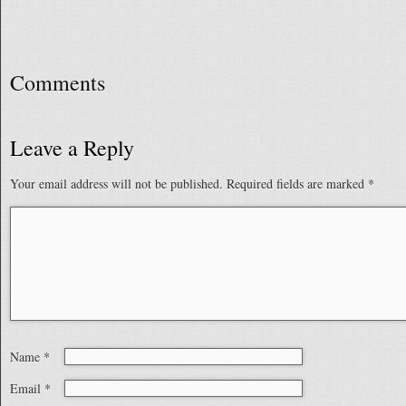
Comments
Leave a Reply
Your email address will not be published.
Required fields are marked
*
Name
*
Email
*