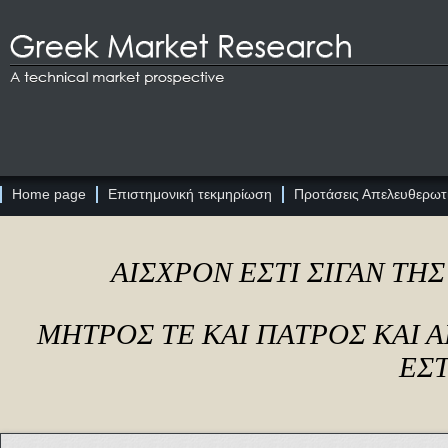
Home page
Επιστημονική τεκμηρίωση
Προτάσεις Απελευθερωτι
ΑΙΣΧΡΟΝ ΕΣΤΙ ΣΙΓΑΝ ΤΗ
ΜΗΤΡΟΣ ΤΕ ΚΑΙ ΠΑΤΡΟΣ ΚΑΙ
ΕΣΤ