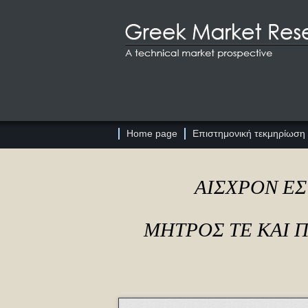
Home page
Επιστημονική τεκμηρίωση
ΑΙΣΧΡΟΝ ΕΣ
ΜΗΤΡΟΣ ΤΕ ΚΑΙ 