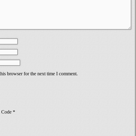
his browser for the next time I comment.
Code
*