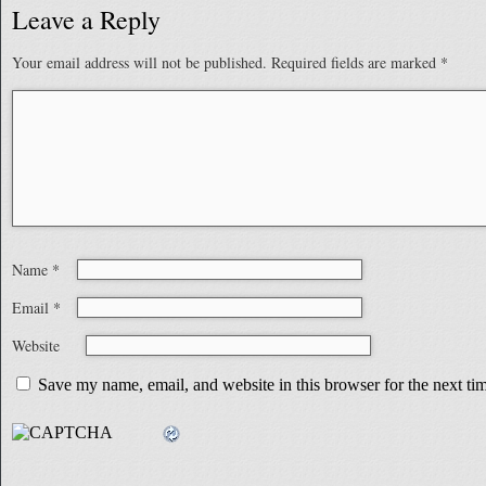
Leave a Reply
Your email address will not be published.
Required fields are marked
*
Name
*
Email
*
Website
Save my name, email, and website in this browser for the next t