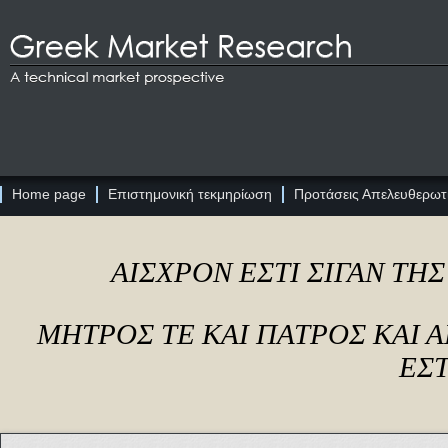
Home page
Επιστημονική τεκμηρίωση
Προτάσεις Απελευθερωτι
ΑΙΣΧΡΟΝ ΕΣΤΙ ΣΙΓΑΝ ΤΗ
ΜΗΤΡΟΣ ΤΕ ΚΑΙ ΠΑΤΡΟΣ ΚΑΙ
ΕΣΤ