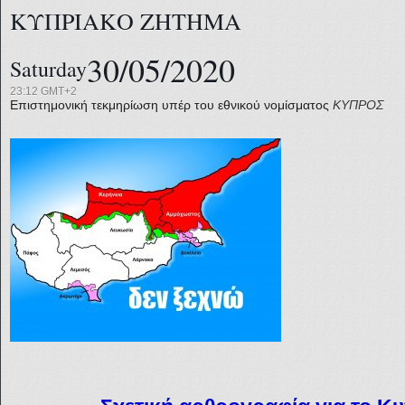
ΚΥΠΡΙΑΚΟ ΖΗΤΗΜΑ
30/05/2020
Saturday
23:12 GMT+2
Επιστημονική τεκμηρίωση υπέρ του εθνικού νομίσματος
ΚΥΠΡΟΣ