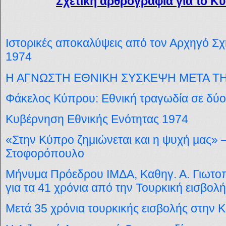
Σχετική αρθρογραφία για το Κ
Ιστορικές αποκαλύψεις από τον Αρχηγό Σχ
1974
Η ΑΓΝΩΣΤΗ ΕΘΝΙΚΗ ΣΥΣΚΕΨΗ ΜΕΤΑ Τ
Φάκελος Κύπρου: Εθνική τραγωδία σε δύο
Κυβέρνηση Εθνικής Ενότητας 1974
«Στην Κύπρο ζημιώνεται και η ψυχή μας» 
Στοφορόπουλο
Μήνυμα Πρόεδρου ΙΜΔΑ, Καθηγ. Α. Γιωτ
για τα 41 χρόνια από την Τουρκική εισβολή
Μετά 35 χρόνια τουρκικής εισβολής στην