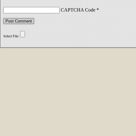
CAPTCHA Code
*